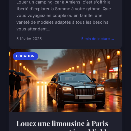
Louer un camping-car à Amiens, c'est s'offrir la
liberté d'explorer la Somme à votre rythme. Que
vous voyagiez en couple ou en famille, une
variété de modèles adaptés à tous les besoins
vous attendent...
5 février 2025
5 min de lecture →
LOCATION
Louez une limousine à Paris