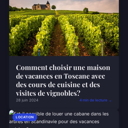
Comment choisir une maison
de vacances en Toscane avec
des cours de cuisine et des
visites de vignobles?
28 juin 2024
4 min de lecture →
LOCATION