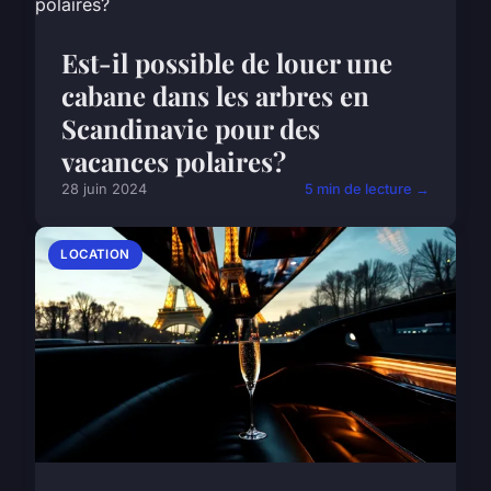
Est-il possible de louer une
cabane dans les arbres en
Scandinavie pour des
vacances polaires?
28 juin 2024
5 min de lecture →
LOCATION