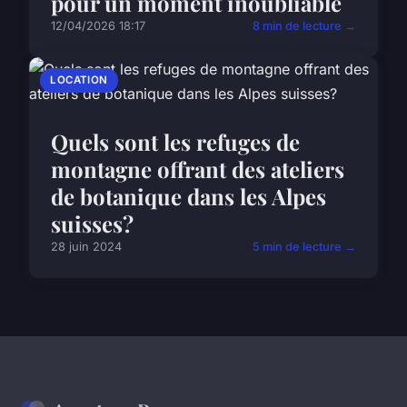
pour un moment inoubliable
12/04/2026 18:17
8 min de lecture →
LOCATION
Quels sont les refuges de
montagne offrant des ateliers
de botanique dans les Alpes
suisses?
28 juin 2024
5 min de lecture →