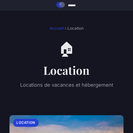
Accueil
› Location
🏠
Location
Locations de vacances et hébergement
LOCATION