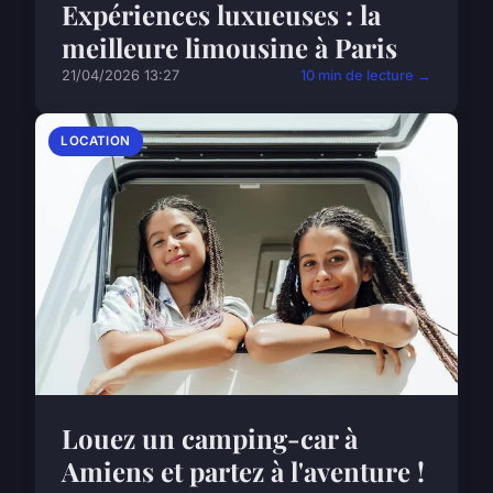
Expériences luxueuses : la
meilleure limousine à Paris
21/04/2026 13:27
10 min de lecture →
LOCATION
Louez un camping-car à
Amiens et partez à l'aventure !