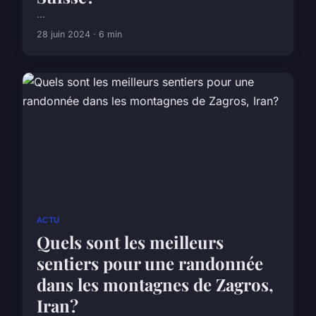
...
28 juin 2024 · 6 min
ACTU
Quels sont les meilleurs
sentiers pour une randonnée
dans les montagnes de Zagros,
Iran?