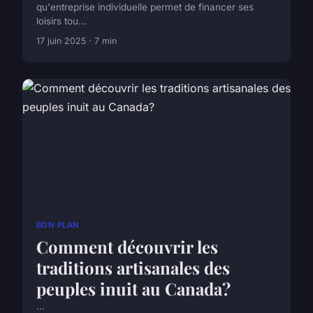
qu'entreprise individuelle permet de financer ses
loisirs tou...
17 juin 2025 · 7 min
BON PLAN
Comment découvrir les
traditions artisanales des
peuples inuit au Canada?
...