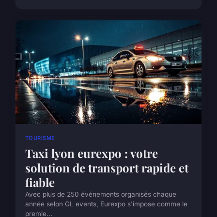
TOURISME
Taxi lyon eurexpo : votre
solution de transport rapide et
fiable
Avec plus de 250 événements organisés chaque
année selon GL events, Eurexpo s'impose comme le
premie...