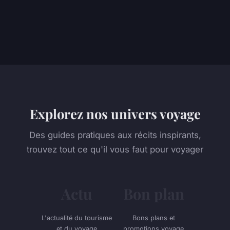
Explorez nos univers voyage
Des guides pratiques aux récits inspirants,
trouvez tout ce qu'il vous faut pour voyager
Actu
Bon plan
L'actualité du tourisme
Bons plans et
et du voyage
promotions voyage