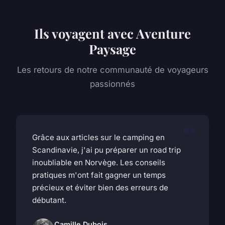
Ils voyagent avec Aventure
Paysage
Les retours de notre communauté de voyageurs
passionnés
Grâce aux articles sur le camping en
Scandinavie, j'ai pu préparer un road trip
inoubliable en Norvège. Les conseils
pratiques m'ont fait gagner un temps
précieux et éviter bien des erreurs de
débutant.
Camille Dubois