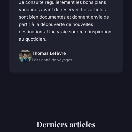
Je consulte régulièrement les bons plans
vacances avant de réserver. Les articles
sont bien documentés et donnent envie de
partir à la découverte de nouvelles
destinations. Une vraie source d'inspiration
au quotidien.
Thomas Lefèvre
Passionné de voyages
Derniers articles