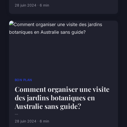
28 juin 2024 · 6 min
BON PLAN
Comment organiser une visite
des jardins botaniques en
Australie sans guide?
...
28 juin 2024 · 6 min