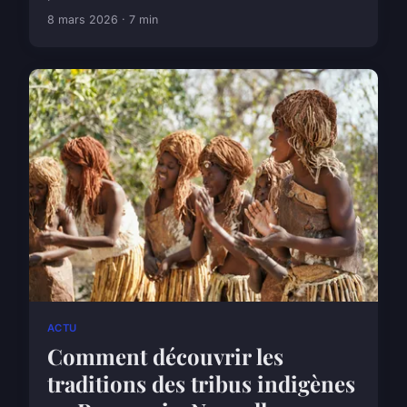
8 mars 2026 · 7 min
ACTU
Comment découvrir les
traditions des tribus indigènes