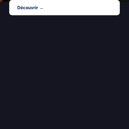
Découvrir →