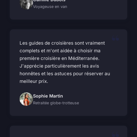
Voyageuse en van
Les guides de croisières sont vraiment
complets et m'ont aidée à choisir ma
première croisière en Méditerranée.
J'apprécie particulièrement les avis
honnêtes et les astuces pour réserver au
meilleur prix.
Sophie Martin
Retraitée globe-trotteuse