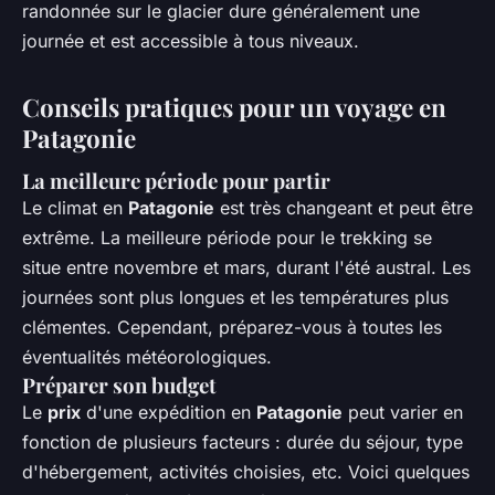
randonnée sur le glacier dure généralement une
journée et est accessible à tous niveaux.
Conseils pratiques pour un voyage en
Patagonie
La meilleure période pour partir
Le climat en
Patagonie
est très changeant et peut être
extrême. La meilleure période pour le trekking se
situe entre novembre et mars, durant l'été austral. Les
journées sont plus longues et les températures plus
clémentes. Cependant, préparez-vous à toutes les
éventualités météorologiques.
Préparer son budget
Le
prix
d'une expédition en
Patagonie
peut varier en
fonction de plusieurs facteurs : durée du séjour, type
d'hébergement, activités choisies, etc. Voici quelques