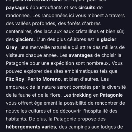
paysages
époustouflants et ses
circuits
de
randonnée. Les randonnées ici vous mènent à travers
des vallées profondes, des forêts d'arbres
centenaires, des lacs aux eaux cristallines et bien sûr,
des
glaciers
. L'un des plus célèbres est le
glacier
Grey
, une merveille naturelle qui attire des milliers de
visiteurs chaque année. Les
avantages
de choisir la
Patagonie pour une expédition sont nombreux. Vous
pouvez explorer des sites emblématiques tels que
Fitz Roy
,
Perito Moreno
, et bien d'autres. Les
amoureux de la nature seront comblés par la diversité
de la faune et de la flore. Les
trekking
en
Patagonie
vous offrent également la possibilité de rencontrer de
nouvelles cultures et de découvrir l'hospitalité des
habitants. De plus, la Patagonie propose des
hébergements variés
, des campings aux lodges de