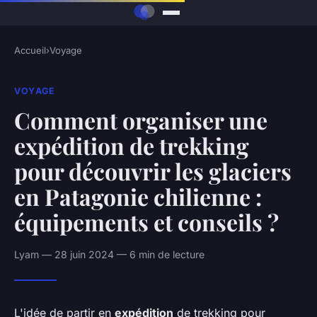
Accueil
›
Voyage
VOYAGE
Comment organiser une
expédition de trekking
pour découvrir les glaciers
en Patagonie chilienne :
équipements et conseils ?
Lyam — 28 juin 2024 — 6 min de lecture
L'idée de partir en
expédition
de trekking pour