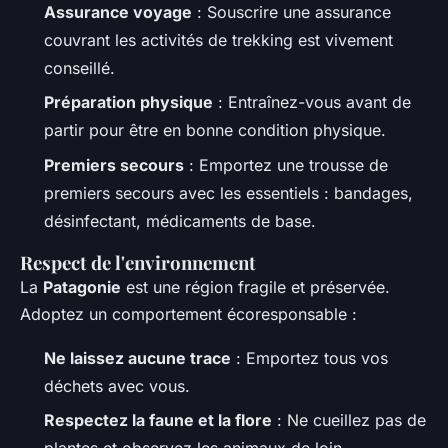
Assurance voyage
: Souscrire une assurance
couvrant les activités de trekking est vivement
conseillé.
Préparation physique
: Entraînez-vous avant de
partir pour être en bonne condition physique.
Premiers secours
: Emportez une trousse de
premiers secours avec les essentiels : bandages,
désinfectant, médicaments de base.
Respect de l'environnement
La
Patagonie
est une région fragile et préservée.
Adoptez un comportement écoresponsable :
Ne laissez aucune trace
: Emportez tous vos
déchets avec vous.
Respectez la faune et la flore
: Ne cueillez pas de