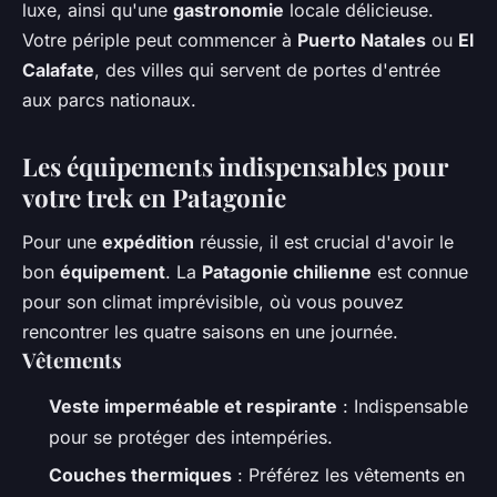
luxe, ainsi qu'une
gastronomie
locale délicieuse.
Votre périple peut commencer à
Puerto Natales
ou
El
Calafate
, des villes qui servent de portes d'entrée
aux parcs nationaux.
Les équipements indispensables pour
votre trek en Patagonie
Pour une
expédition
réussie, il est crucial d'avoir le
bon
équipement
. La
Patagonie chilienne
est connue
pour son climat imprévisible, où vous pouvez
rencontrer les quatre saisons en une journée.
Vêtements
Veste imperméable et respirante
: Indispensable
pour se protéger des intempéries.
Couches thermiques
: Préférez les vêtements en