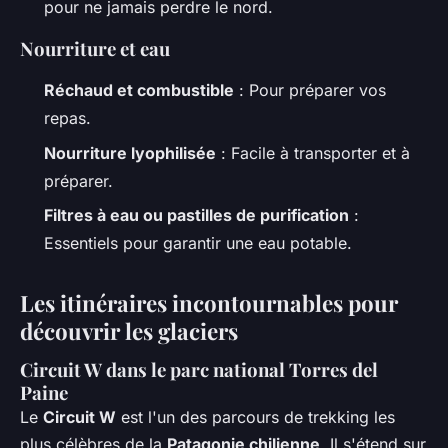
pour ne jamais perdre le nord.
Nourriture et eau
Réchaud et combustible
: Pour préparer vos
repas.
Nourriture lyophilisée
: Facile à transporter et à
préparer.
Filtres à eau ou pastilles de purification
:
Essentiels pour garantir une eau potable.
Les itinéraires incontournables pour
découvrir les glaciers
Circuit W dans le parc national Torres del
Paine
Le
Circuit W
est l'un des parcours de trekking les
plus célèbres de la
Patagonie chilienne
. Il s'étend sur