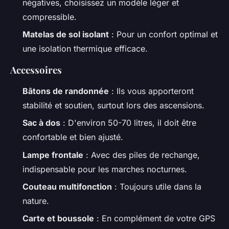
négatives, choisissez un modèle léger et
compressible.
Matelas de sol isolant
: Pour un confort optimal et
une isolation thermique efficace.
Accessoires
Bâtons de randonnée
: Ils vous apporteront
stabilité et soutien, surtout lors des ascensions.
Sac à dos
: D'environ 50-70 litres, il doit être
confortable et bien ajusté.
Lampe frontale
: Avec des piles de rechange,
indispensable pour les marches nocturnes.
Couteau multifonction
: Toujours utile dans la
nature.
Carte et boussole
: En complément de votre GPS