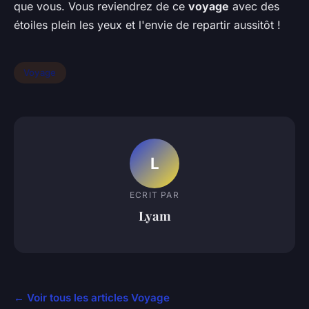
que vous. Vous reviendrez de ce
voyage
avec des
étoiles plein les yeux et l'envie de repartir aussitôt !
Voyage
L
ECRIT PAR
Lyam
← Voir tous les articles Voyage