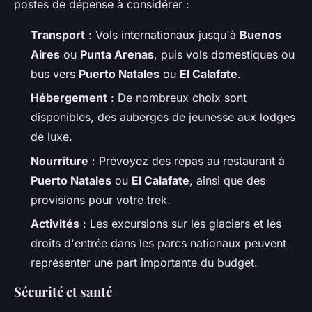
postes de dépense à considérer :
Transport
: Vols internationaux jusqu'à
Buenos
Aires
ou
Punta Arenas
, puis vols domestiques ou
bus vers
Puerto Natales
ou
El Calafate
.
Hébergement
: De nombreux choix sont
disponibles, des auberges de jeunesse aux lodges
de luxe.
Nourriture
: Prévoyez des repas au restaurant à
Puerto Natales
ou
El Calafate
, ainsi que des
provisions pour votre trek.
Activités
: Les excursions sur les glaciers et les
droits d'entrée dans les parcs nationaux peuvent
représenter une part importante du budget.
Sécurité et santé