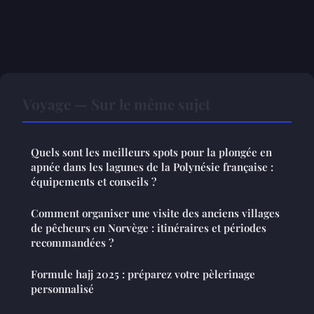
Voyage — Sur le même sujet
Quels sont les meilleurs spots pour la plongée en
apnée dans les lagunes de la Polynésie française :
équipements et conseils ?
Comment organiser une visite des anciens villages
de pêcheurs en Norvège : itinéraires et périodes
recommandées ?
Formule hajj 2025 : préparez votre pèlerinage
personnalisé