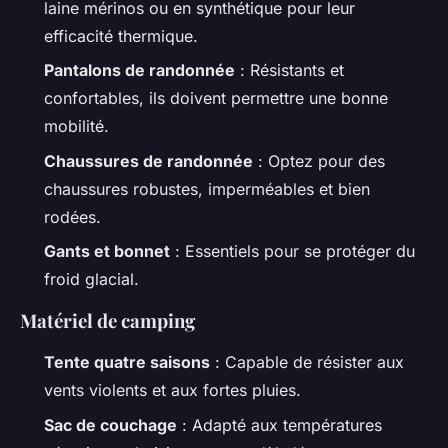
laine mérinos ou en synthétique pour leur
efficacité thermique.
Pantalons de randonnée
: Résistants et
confortables, ils doivent permettre une bonne
mobilité.
Chaussures de randonnée
: Optez pour des
chaussures robustes, imperméables et bien
rodées.
Gants et bonnet
: Essentiels pour se protéger du
froid glacial.
Matériel de camping
Tente quatre saisons
: Capable de résister aux
vents violents et aux fortes pluies.
Sac de couchage
: Adapté aux températures