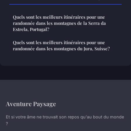
Quels sont les meilleurs itinéraires pour une
randonnée dans les montagnes de la Serra da
Estrela, Portugal?
Quels sont les meilleurs itinéraires pour une
randonnée dans les montagnes du Jura, Suisse?
Aventure Paysage
Et si votre âme ne trouvait son repos qu'au bout du monde
?