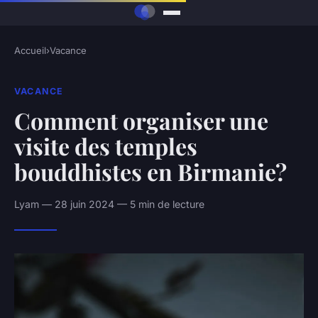
Accueil
›
Vacance
VACANCE
Comment organiser une
visite des temples
bouddhistes en Birmanie?
Lyam — 28 juin 2024 — 5 min de lecture