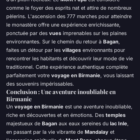
comme le foyer des esprits nat et attire de nombreux
pèlerins. L'ascension des 777 marches pour atteindre
le monastère offre une expérience enrichissante,
ponctuée par des
vues
imprenables sur les plaines
environnantes. Sur le chemin du retour à
Bagan
,
faites un détour par les
villages
environnants pour
rencontrer les habitants et découvrir leur mode de vie
traditionnel. Cette expérience authentique complète
parfaitement votre
voyage en Birmanie
, vous laissant
des souvenirs impérissables.
Conclusion : Une aventure inoubliable en
Birmanie
Un
voyage en Birmanie
est une aventure inoubliable,
riche en découvertes et en émotions. Des
temples
majestueux de
Bagan
aux eaux sereines du
lac Inle
,
en passant par la vie vibrante de
Mandalay
et