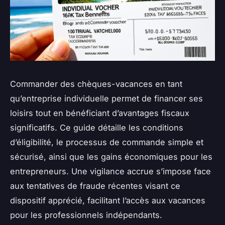
Commander des chèques-vacances en tant
qu’entreprise individuelle permet de financer ses
loisirs tout en bénéficiant d’avantages fiscaux
significatifs. Ce guide détaille les conditions
d’éligibilité, le processus de commande simple et
sécurisé, ainsi que les gains économiques pour les
entrepreneurs. Une vigilance accrue s’impose face
aux tentatives de fraude récentes visant ce
dispositif apprécié, facilitant l’accès aux vacances
pour les professionnels indépendants.