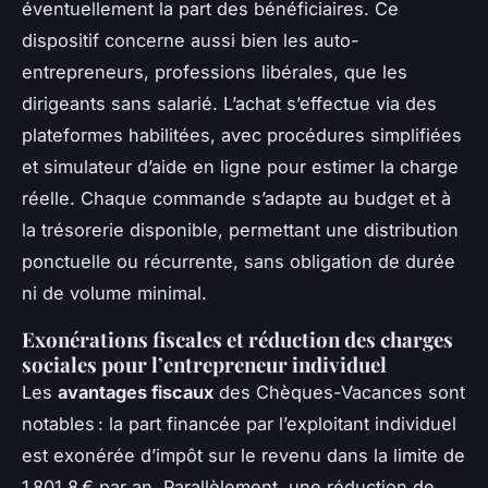
éventuellement la part des bénéficiaires. Ce
dispositif concerne aussi bien les auto-
entrepreneurs, professions libérales, que les
dirigeants sans salarié. L’achat s’effectue via des
plateformes habilitées, avec procédures simplifiées
et simulateur d’aide en ligne pour estimer la charge
réelle. Chaque commande s’adapte au budget et à
la trésorerie disponible, permettant une distribution
ponctuelle ou récurrente, sans obligation de durée
ni de volume minimal.
Exonérations fiscales et réduction des charges
sociales pour l’entrepreneur individuel
Les
avantages fiscaux
des Chèques-Vacances sont
notables : la part financée par l’exploitant individuel
est exonérée d’impôt sur le revenu dans la limite de
1 801,8 € par an. Parallèlement, une réduction de