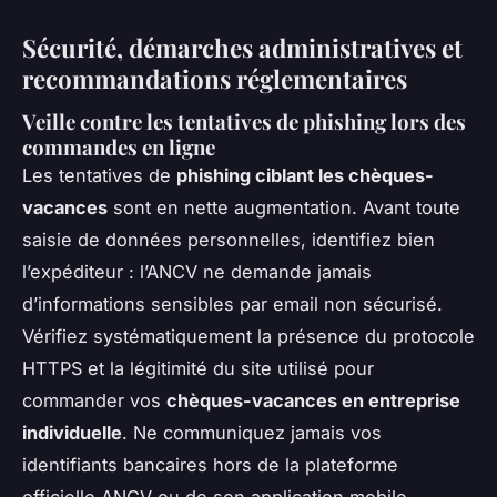
Sécurité, démarches administratives et
recommandations réglementaires
Veille contre les tentatives de phishing lors des
commandes en ligne
Les tentatives de
phishing ciblant les chèques-
vacances
sont en nette augmentation. Avant toute
saisie de données personnelles, identifiez bien
l’expéditeur : l’ANCV ne demande jamais
d’informations sensibles par email non sécurisé.
Vérifiez systématiquement la présence du protocole
HTTPS et la légitimité du site utilisé pour
commander vos
chèques-vacances en entreprise
individuelle
. Ne communiquez jamais vos
identifiants bancaires hors de la plateforme