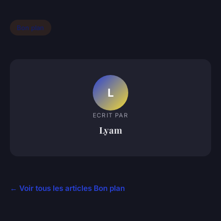
Bon plan
L
ECRIT PAR
Lyam
← Voir tous les articles Bon plan