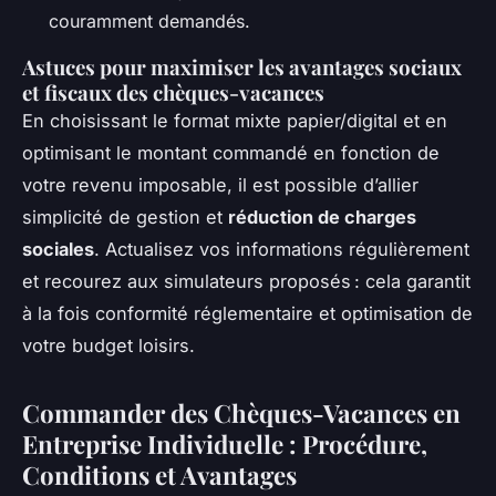
couramment demandés.
Astuces pour maximiser les avantages sociaux
et fiscaux des chèques-vacances
En choisissant le format mixte papier/digital et en
optimisant le montant commandé en fonction de
votre revenu imposable, il est possible d’allier
simplicité de gestion et
réduction de charges
sociales
. Actualisez vos informations régulièrement
et recourez aux simulateurs proposés : cela garantit
à la fois conformité réglementaire et optimisation de
votre budget loisirs.
Commander des Chèques-Vacances en
Entreprise Individuelle : Procédure,
Conditions et Avantages