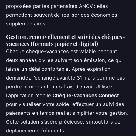
proposées par les partenaires ANCV : elles
permettent souvent de réaliser des économies
supplémentaires.
Gestion, renouvellement et suivi des chèques-
vacances (formats papier et digital)
Chaque chèque-vacances est valable pendant
deux années civiles suivant son émission, ce qui
laisse un délai confortable. Après expiration,
demandez l’échange avant le 31 mars pour ne pas
perdre le montant, hors frais d’envoi. Utilisez
l’application mobile
Chèque-Vacances Connect
pour visualiser votre solde, effectuer un suivi des
paiements en temps réel et simplifier votre gestion.
Cette solution s’avère précieuse, surtout lors de
déplacements fréquents.