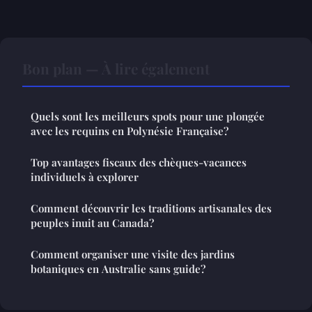
Bon plan — À lire également
Quels sont les meilleurs spots pour une plongée
avec les requins en Polynésie Française?
Top avantages fiscaux des chèques-vacances
individuels à explorer
Comment découvrir les traditions artisanales des
peuples inuit au Canada?
Comment organiser une visite des jardins
botaniques en Australie sans guide?