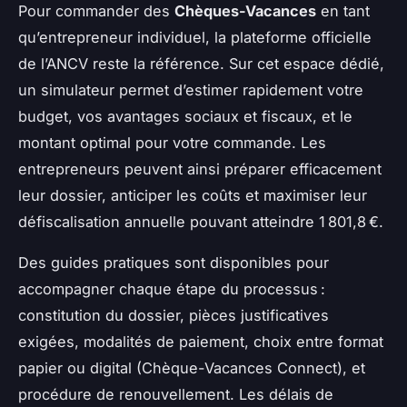
Pour commander des
Chèques-Vacances
en tant
qu’entrepreneur individuel, la plateforme officielle
de l’ANCV reste la référence. Sur cet espace dédié,
un simulateur permet d’estimer rapidement votre
budget, vos avantages sociaux et fiscaux, et le
montant optimal pour votre commande. Les
entrepreneurs peuvent ainsi préparer efficacement
leur dossier, anticiper les coûts et maximiser leur
défiscalisation annuelle pouvant atteindre 1 801,8 €.
Des guides pratiques sont disponibles pour
accompagner chaque étape du processus :
constitution du dossier, pièces justificatives
exigées, modalités de paiement, choix entre format
papier ou digital (Chèque-Vacances Connect), et
procédure de renouvellement. Les délais de