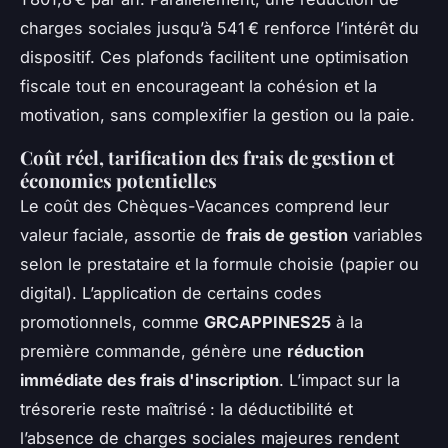
charges sociales jusqu’à 541 € renforce l’intérêt du
dispositif. Ces plafonds facilitent une optimisation
fiscale tout en encourageant la cohésion et la
motivation, sans complexifier la gestion ou la paie.
Coût réel, tarification des frais de gestion et
économies potentielles
Le coût des Chèques-Vacances comprend leur
valeur faciale, assortie de
frais de gestion
variables
selon le prestataire et la formule choisie (papier ou
digital). L’application de certains codes
promotionnels, comme
GRCAPPINES25
à la
première commande, génère une
réduction
immédiate des frais d'inscription
. L’impact sur la
trésorerie reste maîtrisé : la déductibilité et
l’absence de charges sociales majeures rendent