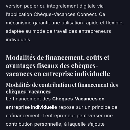
version papier ou intégralement digitale via
l’application Chèque-Vacances Connect. Ce
mécanisme garantit une utilisation rapide et flexible,
adaptée au mode de travail des entrepreneurs
individuels.
Modalités de financement, coûts et
avantages fiscaux des chèques-
vacances en entreprise individuelle
Modalités de contribution et financement des
chèques-vacances
Le financement des
Chèques-Vacances en
entreprise individuelle
repose sur un principe de
cofinancement : l’entrepreneur peut verser une
contribution personnelle, à laquelle s’ajoute