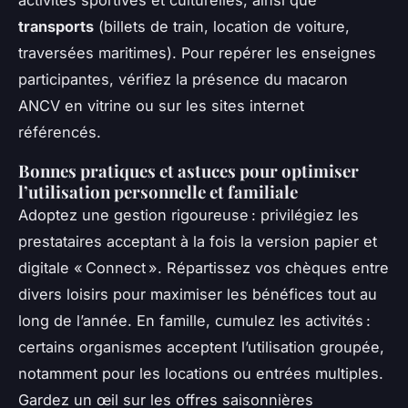
activités sportives et culturelles, ainsi que
transports
(billets de train, location de voiture,
traversées maritimes). Pour repérer les enseignes
participantes, vérifiez la présence du macaron
ANCV en vitrine ou sur les sites internet
référencés.
Bonnes pratiques et astuces pour optimiser
l’utilisation personnelle et familiale
Adoptez une gestion rigoureuse : privilégiez les
prestataires acceptant à la fois la version papier et
digitale « Connect ». Répartissez vos chèques entre
divers loisirs pour maximiser les bénéfices tout au
long de l’année. En famille, cumulez les activités :
certains organismes acceptent l’utilisation groupée,
notamment pour les locations ou entrées multiples.
Gardez un œil sur les offres saisonnières