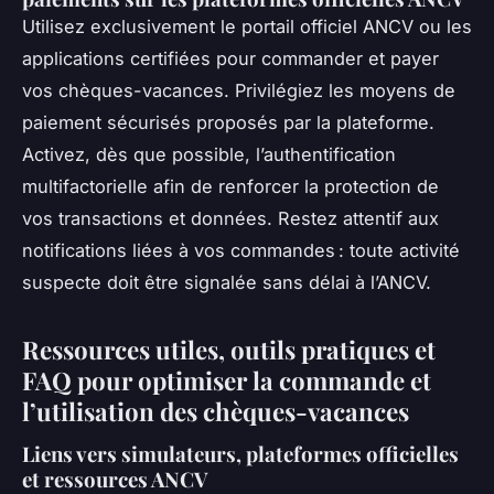
Utilisez exclusivement le portail officiel ANCV ou les
applications certifiées pour commander et payer
vos chèques-vacances. Privilégiez les moyens de
paiement sécurisés proposés par la plateforme.
Activez, dès que possible, l’authentification
multifactorielle afin de renforcer la protection de
vos transactions et données. Restez attentif aux
notifications liées à vos commandes : toute activité
suspecte doit être signalée sans délai à l’ANCV.
Ressources utiles, outils pratiques et
FAQ pour optimiser la commande et
l’utilisation des chèques-vacances
Liens vers simulateurs, plateformes officielles
et ressources ANCV