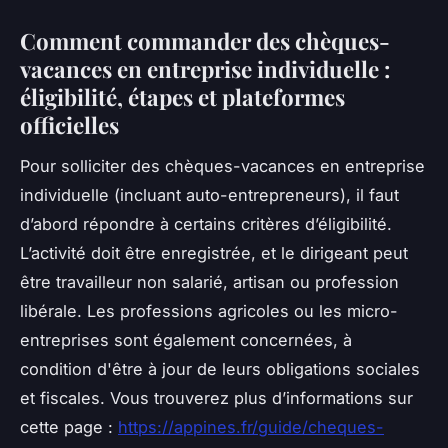
Comment commander des chèques-
vacances en entreprise individuelle :
éligibilité, étapes et plateformes
officielles
Pour solliciter des chèques-vacances en entreprise
individuelle (incluant auto-entrepreneurs), il faut
d’abord répondre à certains critères d’éligibilité.
L’activité doit être enregistrée, et le dirigeant peut
être travailleur non salarié, artisan ou profession
libérale. Les professions agricoles ou les micro-
entreprises sont également concernées, à
condition d'être à jour de leurs obligations sociales
et fiscales. Vous trouverez plus d’informations sur
cette page :
https://appines.fr/guide/cheques-