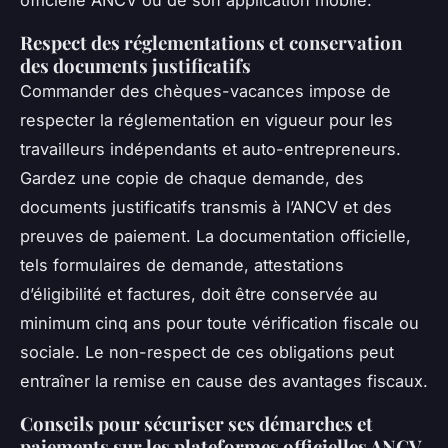
officielle ANCV ou de son application mobile.
Respect des réglementations et conservation
des documents justificatifs
Commander des chèques-vacances impose de
respecter la réglementation en vigueur pour les
travailleurs indépendants et auto-entrepreneurs.
Gardez une copie de chaque demande, des
documents justificatifs transmis à l’ANCV et des
preuves de paiement. La documentation officielle,
tels formulaires de demande, attestations
d’éligibilité et factures, doit être conservée au
minimum cinq ans pour toute vérification fiscale ou
sociale. Le non-respect de ces obligations peut
entraîner la remise en cause des avantages fiscaux.
Conseils pour sécuriser ses démarches et
paiements sur les plateformes officielles ANCV