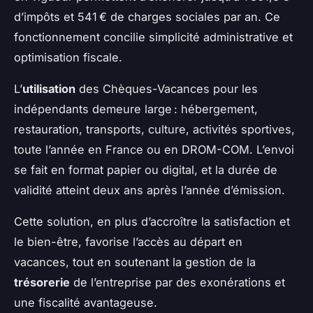
d’impôts et 541 € de charges sociales par an. Ce
fonctionnement concilie simplicité administrative et
optimisation fiscale.
L’
utilisation
des Chèques-Vacances pour les
indépendants demeure large : hébergement,
restauration, transports, culture, activités sportives,
toute l’année en France ou en DROM-COM. L’envoi
se fait en format papier ou digital, et la durée de
validité atteint deux ans après l’année d’émission.
Cette solution, en plus d’accroître la satisfaction et
le bien-être, favorise l’accès au départ en
vacances, tout en soutenant la gestion de la
trésorerie
de l’entreprise par des exonérations et
une fiscalité avantageuse.