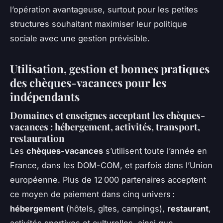
l’opération avantageuse, surtout pour les petites
structures souhaitant maximiser leur politique
sociale avec une gestion prévisible.
Utilisation, gestion et bonnes pratiques
des chèques-vacances pour les
indépendants
Domaines et enseignes acceptant les chèques-
vacances : hébergement, activités, transport,
restauration
Les
chèques-vacances
s’utilisent toute l’année en
France, dans les DOM-COM, et parfois dans l’Union
européenne. Plus de 12 000 partenaires acceptent
ce moyen de paiement dans cinq univers :
hébergement
(hôtels, gîtes, campings),
restaurant
,