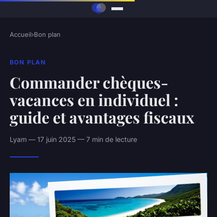
Accueil
›
Bon plan
BON PLAN
Commander chèques-
vacances en individuel :
guide et avantages fiscaux
Lyam — 17 juin 2025 — 7 min de lecture