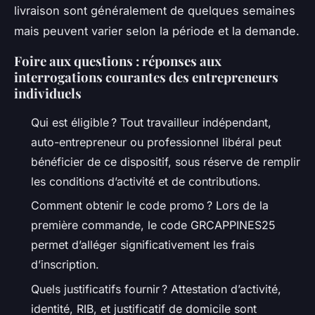
livraison sont généralement de quelques semaines
mais peuvent varier selon la période et la demande.
Foire aux questions : réponses aux
interrogations courantes des entrepreneurs
individuels
Qui est éligible ? Tout travailleur indépendant,
auto-entrepreneur ou professionnel libéral peut
bénéficier de ce dispositif, sous réserve de remplir
les conditions d’activité et de contributions.
Comment obtenir le code promo ? Lors de la
première commande, le code GRCAPPINES25
permet d’alléger significativement les frais
d’inscription.
Quels justificatifs fournir ? Attestation d’activité,
identité, RIB, et justificatif de domicile sont