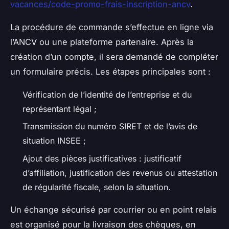
vacances/code-promo-frais-inscription-ancv
.
La procédure de commande s’effectue en ligne via
l’ANCV ou une plateforme partenaire. Après la
création d’un compte, il sera demandé de compléter
un formulaire précis. Les étapes principales sont :
Vérification de l’identité de l’entreprise et du
représentant légal ;
Transmission du numéro SIRET et de l’avis de
situation INSEE ;
Ajout des pièces justificatives : justificatif
d’affiliation, justification des revenus ou attestation
de régularité fiscale, selon la situation.
Un échange sécurisé par courrier ou en point relais
est organisé pour la livraison des chèques, en