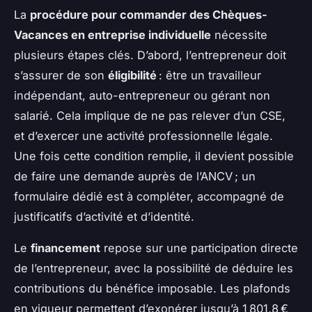
La
procédure pour commander des Chèques-
Vacances en entreprise individuelle
nécessite
plusieurs étapes clés. D’abord, l’entrepreneur doit
s’assurer de son
éligibilité
: être un travailleur
indépendant, auto-entrepreneur ou gérant non
salarié. Cela implique de ne pas relever d’un CSE,
et d’exercer une activité professionnelle légale.
Une fois cette condition remplie, il devient possible
de faire une demande auprès de l’ANCV ; un
formulaire dédié est à compléter, accompagné de
justificatifs d’activité et d’identité.
Le
financement
repose sur une participation directe
de l’entrepreneur, avec la possibilité de déduire les
contributions du bénéfice imposable. Les plafonds
en vigueur permettent d’exonérer jusqu’à 1 801,8 €